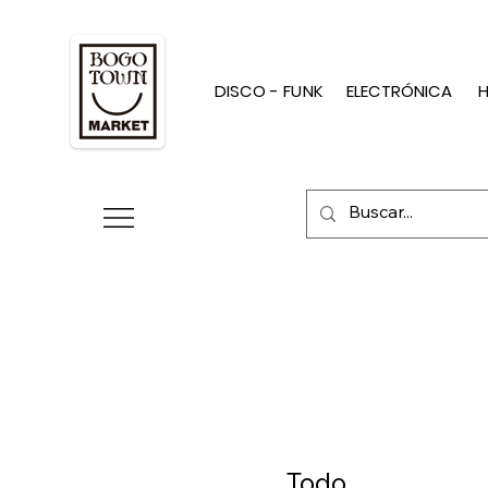
DISCO - FUNK
ELECTRÓNICA
H
Todo