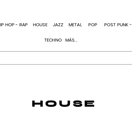
IP HOP - RAP
HOUSE
JAZZ
METAL
POP
POST PUNK 
TECHNO
MÁS...
HOUSE