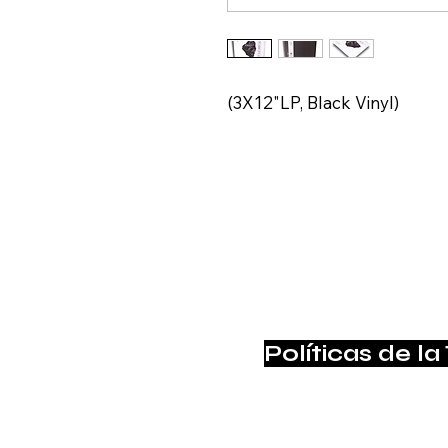
(3X12"LP, Black Vinyl)
Políticas de la