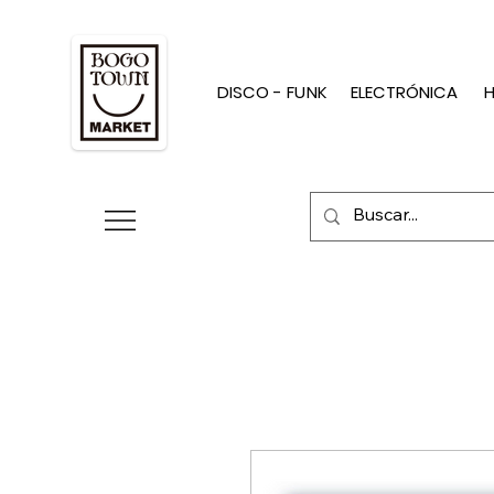
DISCO - FUNK
ELECTRÓNICA
H