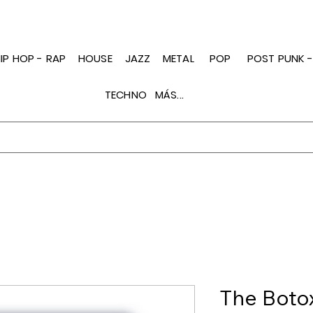
IP HOP - RAP
HOUSE
JAZZ
METAL
POP
POST PUNK 
TECHNO
MÁS...
The Boto