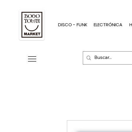
DISCO - FUNK
ELECTRÓNICA
H