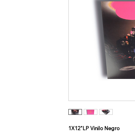
1X12"LP Vinilo Negro