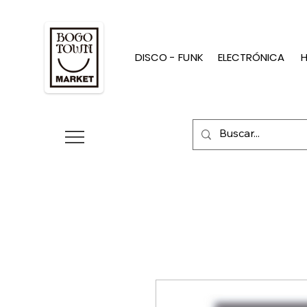
DISCO - FUNK
ELECTRÓNICA
H