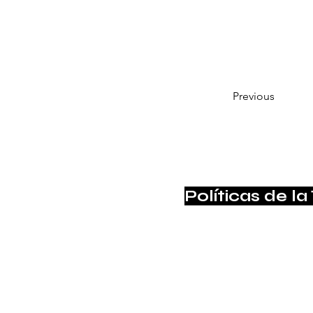
Previous
Políticas de la
Suscríbete para no pe