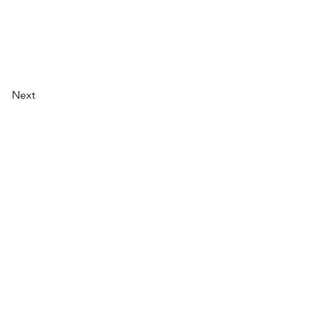
Next
Instagram