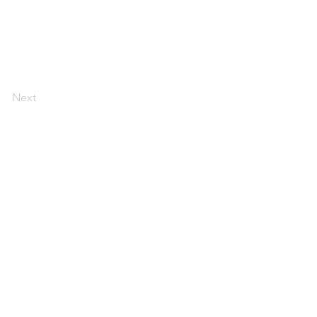
Next
Instagram